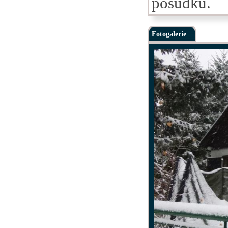
posudku.
Fotogalerie