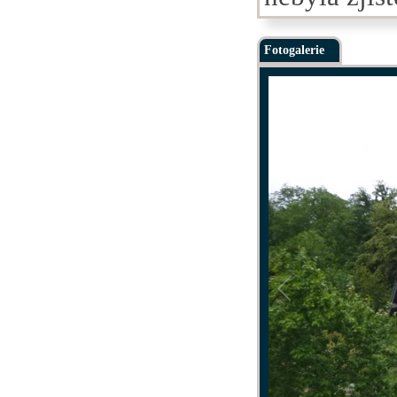
Fotogalerie