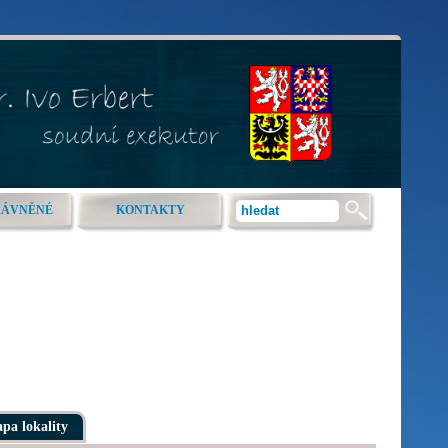
RÁVNĚNÉ
KONTAKTY
pa lokality